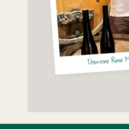
Domaine René 