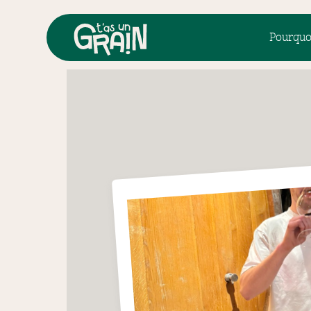
Pourquo