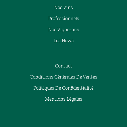
Nos Vins
Professionnels
Nos Vignerons
Les News
Contact
Conditions Générales De Ventes
Politiques De Confidentialité
Mentions Légales