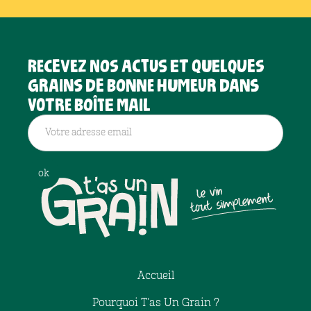
Recevez nos actus et quelques
grains de bonne humeur dans
votre boîte mail
Accueil
Pourquoi T'as Un Grain ?