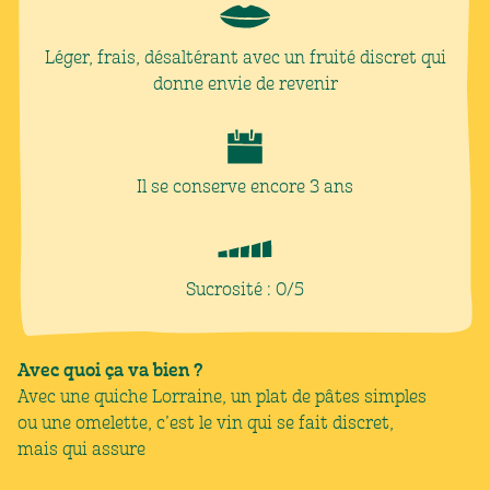
Léger, frais, désaltérant avec un fruité discret qui
donne envie de revenir
Il se conserve encore 3 ans
Sucrosité : 0/5
Avec quoi ça va bien ?
Avec une quiche Lorraine, un plat de pâtes simples
ou une omelette, c’est le vin qui se fait discret,
mais qui assure