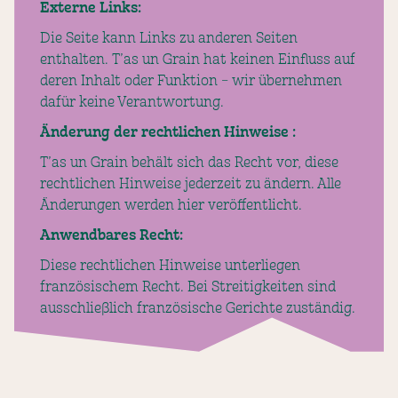
Externe Links:
Die Seite kann Links zu anderen Seiten
enthalten. T’as un Grain hat keinen Einfluss auf
deren Inhalt oder Funktion – wir übernehmen
dafür keine Verantwortung.
Änderung der rechtlichen Hinweise :
T’as un Grain behält sich das Recht vor, diese
rechtlichen Hinweise jederzeit zu ändern. Alle
Änderungen werden hier veröffentlicht.
Anwendbares Recht:
Diese rechtlichen Hinweise unterliegen
französischem Recht. Bei Streitigkeiten sind
ausschließlich französische Gerichte zuständig.