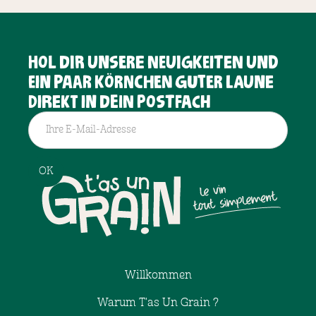
Hol dir unsere Neuigkeiten und
ein paar Körnchen guter Laune
direkt in dein Postfach
Willkommen
Warum T'as Un Grain ?