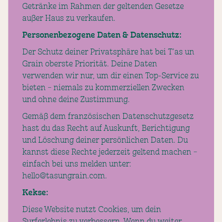
Getränke im Rahmen der geltenden Gesetze
außer Haus zu verkaufen.
Personenbezogene Daten & Datenschutz:
Der Schutz deiner Privatsphäre hat bei T’as un
Grain oberste Priorität. Deine Daten
verwenden wir nur, um dir einen Top-Service zu
bieten – niemals zu kommerziellen Zwecken
und ohne deine Zustimmung.
Gemäß dem französischen Datenschutzgesetz
hast du das Recht auf Auskunft, Berichtigung
und Löschung deiner persönlichen Daten. Du
kannst diese Rechte jederzeit geltend machen –
einfach bei uns melden unter:
hello@tasungrain.com.
Kekse:
Diese Website nutzt Cookies, um dein
Surferlebnis zu verbessern. Wenn du weiter