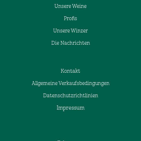
Unsere Weine
Profis
Unsere Winzer
Die Nachrichten
Kontakt
Allgemeine Verkaufsbedingungen
Datenschutzrichtlinien
Impressum