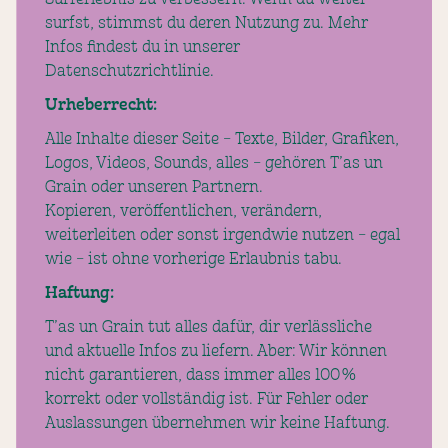
surfst, stimmst du deren Nutzung zu. Mehr
Infos findest du in unserer
Datenschutzrichtlinie.
Urheberrecht:
Alle Inhalte dieser Seite – Texte, Bilder, Grafiken,
Logos, Videos, Sounds, alles – gehören T’as un
Grain oder unseren Partnern.
Kopieren, veröffentlichen, verändern,
weiterleiten oder sonst irgendwie nutzen – egal
wie – ist ohne vorherige Erlaubnis tabu.
Haftung:
T’as un Grain tut alles dafür, dir verlässliche
und aktuelle Infos zu liefern. Aber: Wir können
nicht garantieren, dass immer alles 100 %
korrekt oder vollständig ist. Für Fehler oder
Auslassungen übernehmen wir keine Haftung.